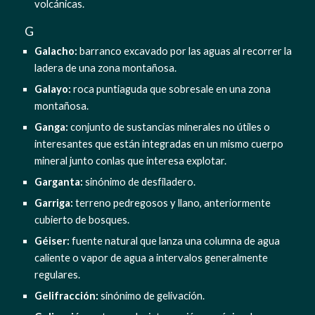
volcánicas.
  G
Galacho: 
barranco excavado por las aguas al recorrer la 
ladera de una zona montañosa.
Galayo: 
roca puntiaguda que sobresale en una zona 
montañosa.
Ganga:
 conjunto de sustancias minerales no útiles o 
interesantes que están integradas en un mismo cuerpo 
mineral junto conlas que interesa explotar.
Garganta:
 sinónimo de desfiladero.
Garriga:
 terreno pedregosos y llano, anteriormente 
cubierto de bosques.
Géiser:
 fuente natural que lanza una columna de agua 
caliente o vapor de agua a intervalos generalmente 
regulares.
Gelifracción:
 sinónimo de gelivación.