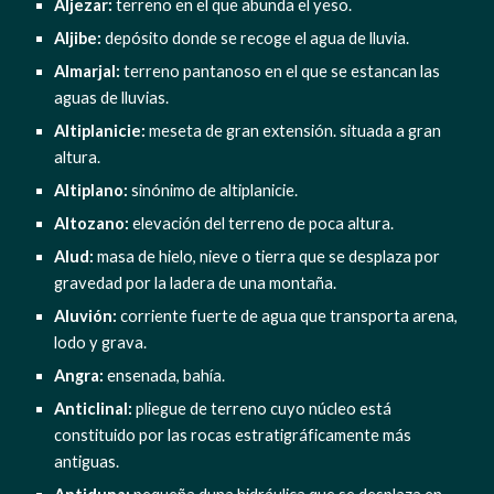
Aljezar:
 terreno en el que abunda el yeso.
Aljibe:
 depósito donde se recoge el agua de lluvia.
Almarjal:
 terreno pantanoso en el que se estancan las 
aguas de lluvias.
Altiplanicie:
 meseta de gran extensión. situada a gran 
altura.
Altiplano:
 sinónimo de altiplanicie.
Altozano: 
elevación del terreno de poca altura.
Alud: 
masa de hielo, nieve o tierra que se desplaza por 
gravedad por la ladera de una montaña.
Aluvión:
 corriente fuerte de agua que transporta arena, 
lodo y grava.
Angra: 
ensenada, bahía.
Anticlinal:
 pliegue de terreno cuyo núcleo está 
constituido por las rocas estratigráficamente más 
antiguas.