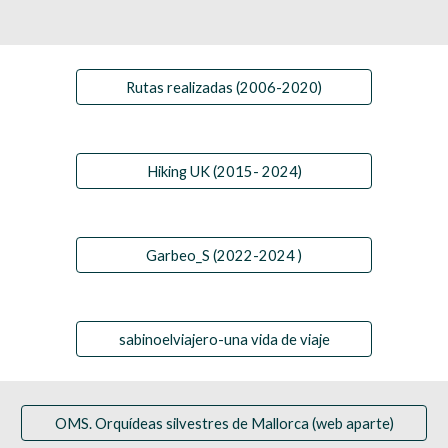
Rutas realizadas (2006-2020)
Hiking UK (2015- 2024)
Garbeo_S (2022-2024 )
sabinoelviajero-una vida de viaje
OMS. Orquídeas silvestres de Mallorca (web aparte)