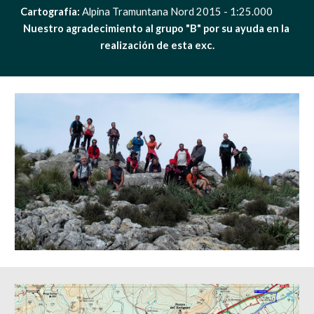
Cartografía:
 Alpina Tramuntana Nord 2015 - 1:25.000                  
Nuestro agradecimiento al grupo "B" por su ayuda en la 
realización de esta exc.