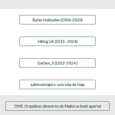
Rutas realizadas (2006-2020)
Hiking UK (2015- 2024)
Garbeo_S (2022-2024 )
sabinoelviajero-una vida de viaje
OMS. Orquídeas silvestres de Mallorca (web aparte)