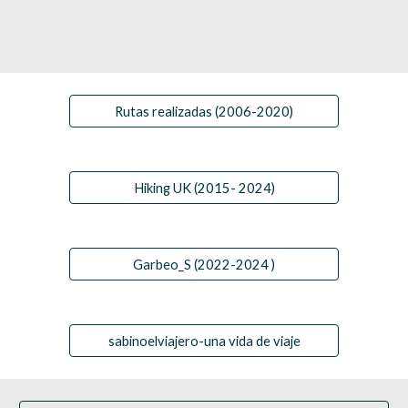
Rutas realizadas (2006-2020)
Hiking UK (2015- 2024)
Garbeo_S (2022-2024 )
sabinoelviajero-una vida de viaje