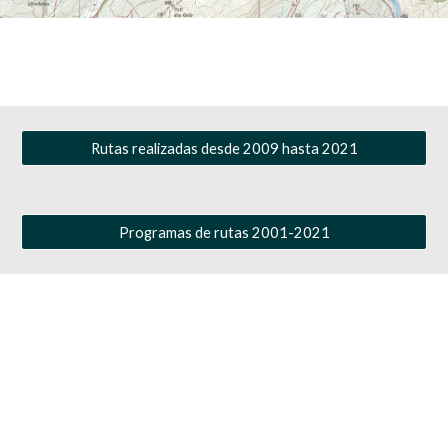
Rutas realizadas desde 2009 hasta 2021
Programas de rutas 2001-2021