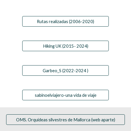
Rutas realizadas (2006-2020)
Hiking UK (2015- 2024)
Garbeo_S (2022-2024 )
sabinoelviajero-una vida de viaje
OMS. Orquídeas silvestres de Mallorca (web aparte)