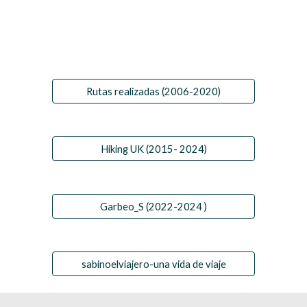
Rutas realizadas (2006-2020)
Hiking UK (2015- 2024)
Garbeo_S (2022-2024 )
sabinoelviajero-una vida de viaje