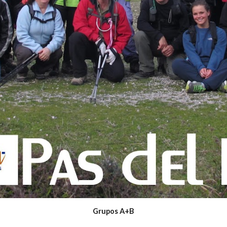
Grupos A+B