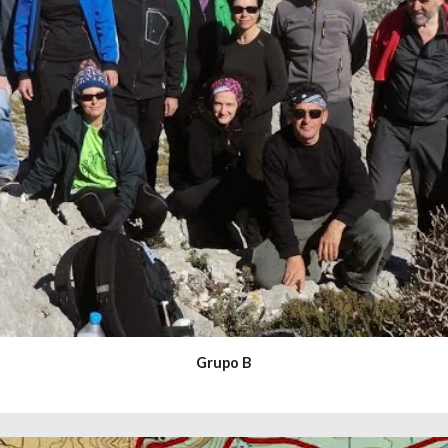
Grupo B