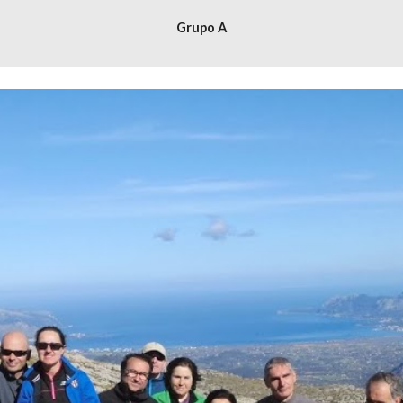
Grupo A