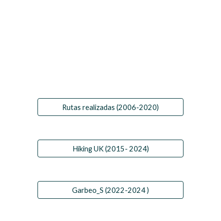
Rutas realizadas (2006-2020)
Hiking UK (2015- 2024)
Garbeo_S (2022-2024 )