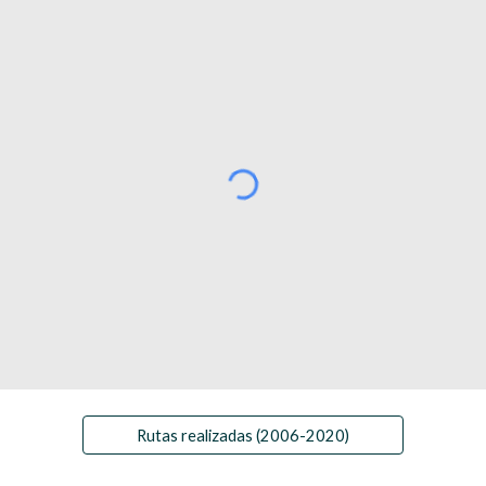
Rutas realizadas (2006-2020)