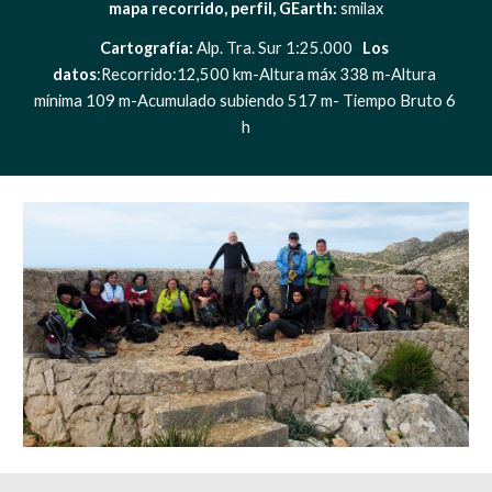
mapa recorrido, perfil, GEarth: 
smilax
Cartografía:
 Alp. Tra. Sur 1:25.000   
Los 
datos
:Recorrido:12,500 km-Altura máx 338 m-Altura 
mínima 109 m-Acumulado subiendo 517 m- Tiempo Bruto 6 
h