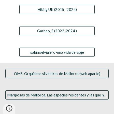
Hiking UK (2015- 2024)
Garbeo_S (2022-2024 )
sabinoelviajero-una vida de viaje
OMS. Orquídeas silvestres de Mallorca (web aparte)
Mariposas de Mallorca. Las especies residentes y las que nos visitan