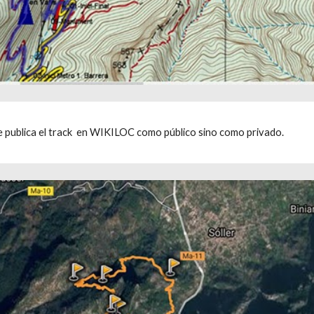
se publica el track  en WIKILOC como público sino como privado.