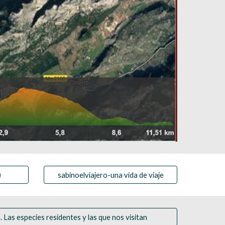
)
sabinoelviajero-una vida de viaje
 Las especies residentes y las que nos visitan