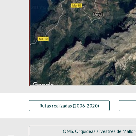
Rutas realizadas (2006-2020)
OMS. Orquídeas silvestres de Mallor