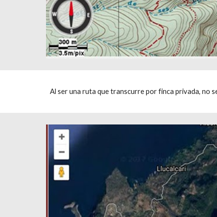
Al ser una ruta que transcurre por finca privada, no 