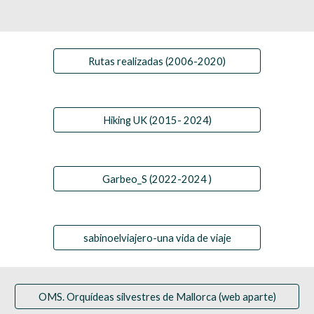
Rutas realizadas (2006-2020)
Hiking UK (2015- 2024)
Garbeo_S (2022-2024 )
sabinoelviajero-una vida de viaje
OMS. Orquídeas silvestres de Mallorca (web aparte)