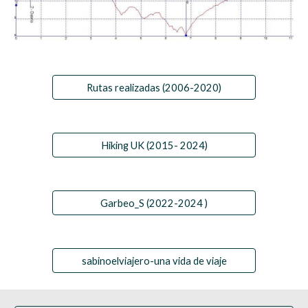
Rutas realizadas (2006-2020)
Hiking UK (2015- 2024)
Garbeo_S (2022-2024 )
sabinoelviajero-una vida de viaje