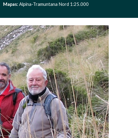
  
Mapas: 
Alpina-Tramuntana Nord 1:25.000