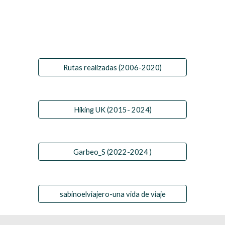
Rutas realizadas (2006-2020)
Hiking UK (2015- 2024)
Garbeo_S (2022-2024 )
sabinoelviajero-una vida de viaje