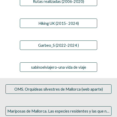
Rutas realizadas (2006-2020)
Hiking UK (2015- 2024)
Garbeo_S (2022-2024 )
sabinoelviajero-una vida de viaje
OMS. Orquídeas silvestres de Mallorca (web aparte)
Mariposas de Mallorca. Las especies residentes y las que nos visitan