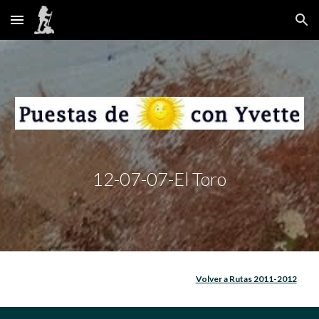
Skip to main content
Skip to navigation
12-07-07-El Toro
Volver a Rutas 2011-2012