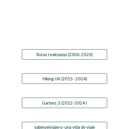
Rutas realizadas (2006-2020)
Hiking UK (2015- 2024)
Garbeo_S (2022-2024 )
sabinoelviajero-una vida de viaje