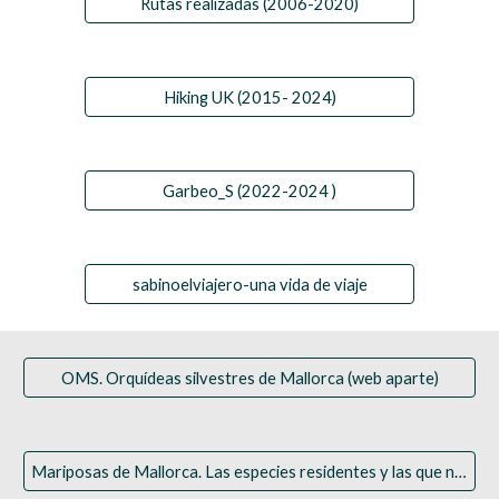
Rutas realizadas (2006-2020)
Hiking UK (2015- 2024)
Garbeo_S (2022-2024 )
sabinoelviajero-una vida de viaje
OMS. Orquídeas silvestres de Mallorca (web aparte)
Mariposas de Mallorca. Las especies residentes y las que nos visitan