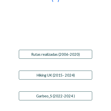
Rutas realizadas (2006-2020)
Hiking UK (2015- 2024)
Garbeo_S (2022-2024 )