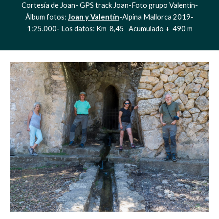
Cortesía de Joan- GPS track Joan-Foto grupo Valentín-
Álbum fotos: 
Joan y Valentín
-Alpina Mallorca 2019-
1:25.000- Los datos: Km  8,45   Acumulado +  490 m