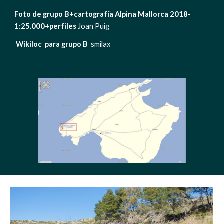
Foto de grupo B+cartografía Alpina Mallorca 2018-
1:25.000+perfiles
 Joan Puig  
Wikiloc  para grupo B
  smilax