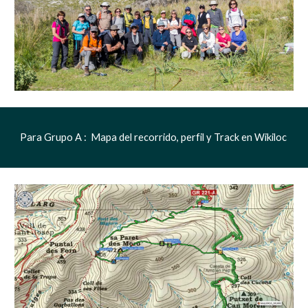
Para Grupo A :  Mapa del recorrido, perfil y Track en Wikiloc