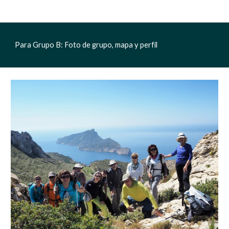
Para Grupo B: Foto de grupo, mapa y perfil