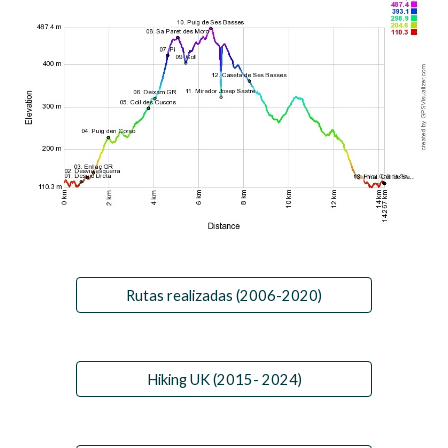
Rutas realizadas (2006-2020)
Hiking UK (2015- 2024)