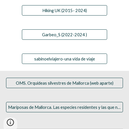
Hiking UK (2015- 2024)
Garbeo_S (2022-2024 )
sabinoelviajero-una vida de viaje
OMS. Orquídeas silvestres de Mallorca (web aparte)
Mariposas de Mallorca. Las especies residentes y las que nos visitan