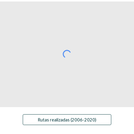
Rutas realizadas (2006-2020)