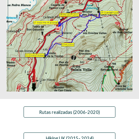
Rutas realizadas (2006-2020)
Hiking UK (2015- 2024)