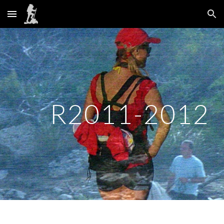
Skip to main content
Skip to navigation
R2011-2012