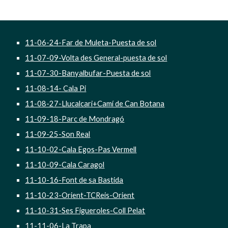
11-06-24-Far de Muleta-Puesta de sol
11-07-09-Volta des General-puesta de sol
11-07-30-Banyalbufar-Puesta de sol
11-08-14- Cala Pi
11-08-27-Llucalcari+Camí de Can Botana
11-09-18-Parc de Mondragó
11-09-25-Son Real
11-10-02-Cala Egos-Pas Vermell
11-10-09-Cala Caragol
11-10-16-Font de sa Bastida
11-10-23-Orient-TCReis-Orient
11-10-31-Ses Figueroles-Coll Pelat
11-11-06-La Trapa