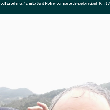
 coll Estellencs / Ermita Sant Nofre (con parte de exploración)   
Km
 13 