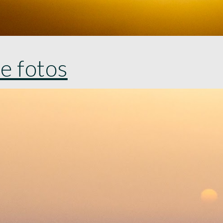
e fotos