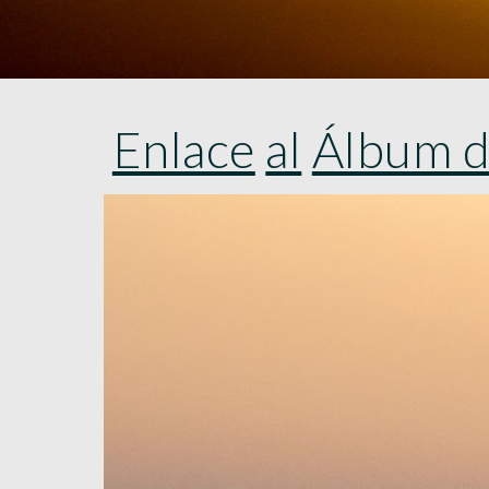
Enlace
al
Álbum d