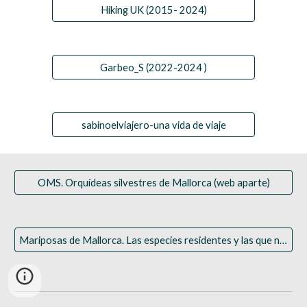
Hiking UK (2015- 2024)
Garbeo_S (2022-2024 )
sabinoelviajero-una vida de viaje
OMS. Orquídeas silvestres de Mallorca (web aparte)
Mariposas de Mallorca. Las especies residentes y las que nos visitan