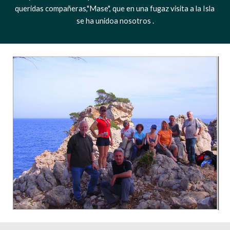
queridas compañeras,"Mase", que en una fugaz visita a la Isla 
se ha unidoa nosotros .