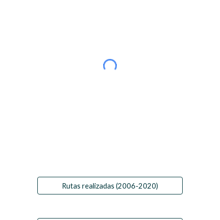
Rutas realizadas (2006-2020)