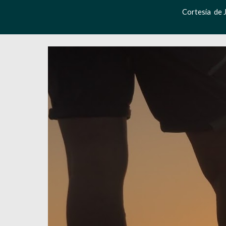
Cortesía  de 