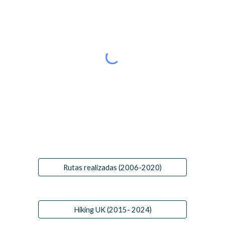
Rutas realizadas (2006-2020)
Hiking UK (2015- 2024)