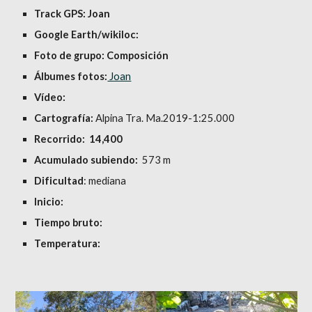
Track GPS: Joan
Google Earth/wikiloc: 
Foto de grupo: Composición
Álbumes fotos:
 Joan
Vídeo:
Cartografía:
 Alpina Tra. Ma.2019-1:25.000
Recorrido:  14,400
Acumulado subiendo:
  573 m
Dificultad
: mediana
Inicio: 
Tiempo bruto: 
Temperatura: 