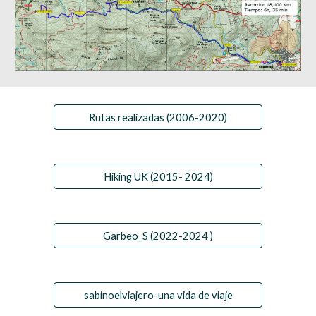
Rutas realizadas (2006-2020)
Hiking UK (2015- 2024)
Garbeo_S (2022-2024 )
sabinoelviajero-una vida de viaje