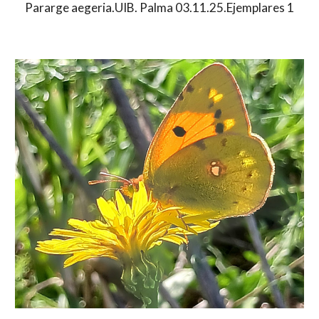
Pararge aegeria.UIB. Palma 03.11.25.Ejemplares 1