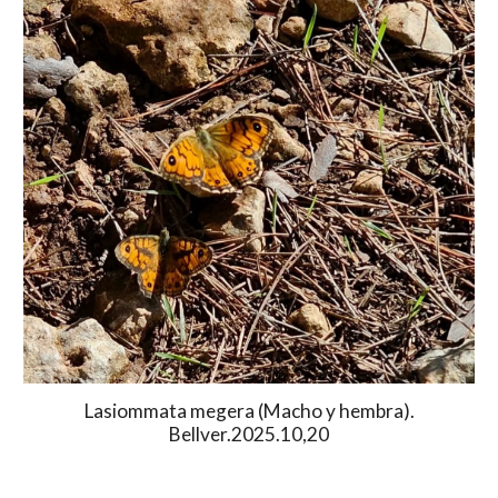
Lasiommata megera (Macho y hembra).
Bellver.2025.10,20