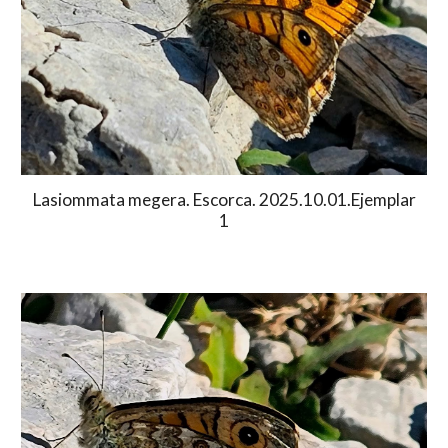
Lasiommata megera. Escorca. 2025.10.01.Ejemplar
1