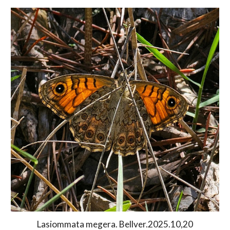
Lasiommata megera. Bellver.2025.10,20