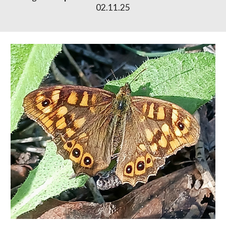
02.11.25