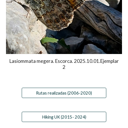
Lasiommata megera. Escorca. 2025.10.01.Ejemplar
2
Rutas realizadas (2006-2020)
Hiking UK (2015- 2024)