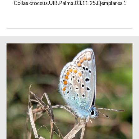
Colias croceus.UIB.Palma.03.11.25.Ejemplares 1