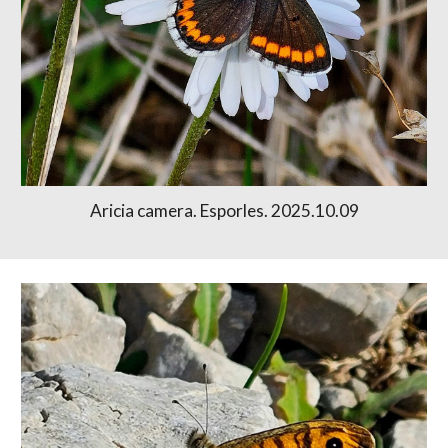
Aricia camera. Esporles. 2025.10.09