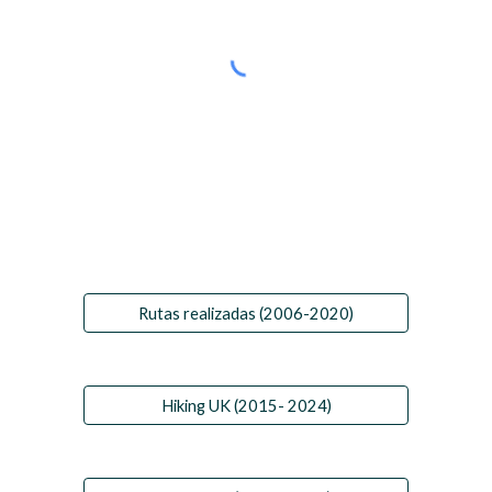
Rutas realizadas (2006-2020)
Hiking UK (2015- 2024)