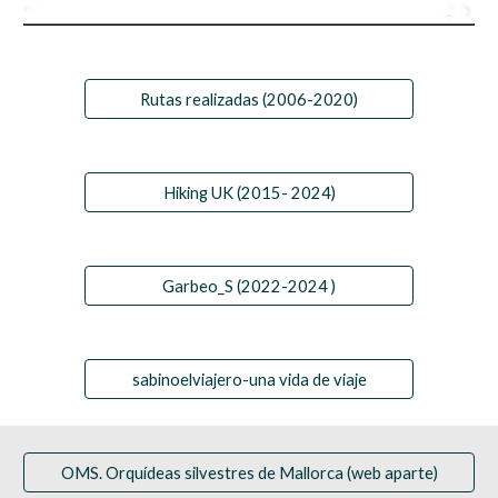
Rutas realizadas (2006-2020)
Hiking UK (2015- 2024)
Garbeo_S (2022-2024 )
sabinoelviajero-una vida de viaje
OMS. Orquídeas silvestres de Mallorca (web aparte)