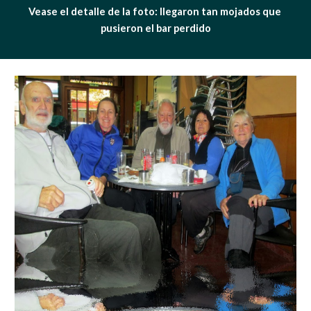
Vease el detalle de la foto: llegaron tan mojados que 
pusieron el bar perdido