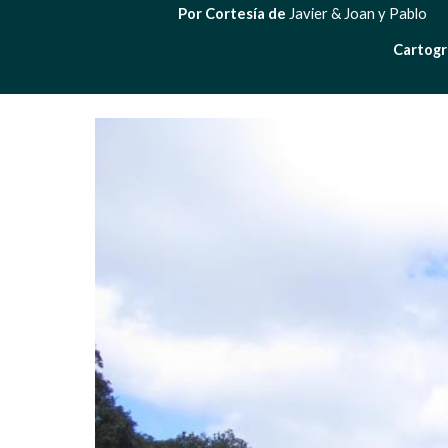
Por Cortesía de 
Javier & Joan y Pablo       
Cartogr