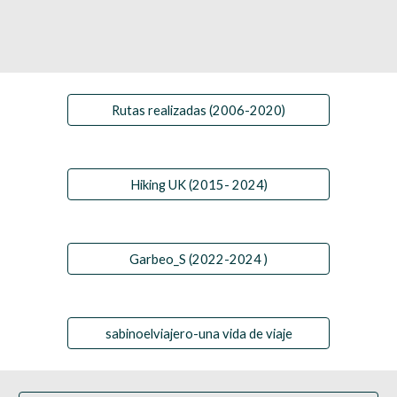
Rutas realizadas (2006-2020)
Hiking UK (2015- 2024)
Garbeo_S (2022-2024 )
sabinoelviajero-una vida de viaje