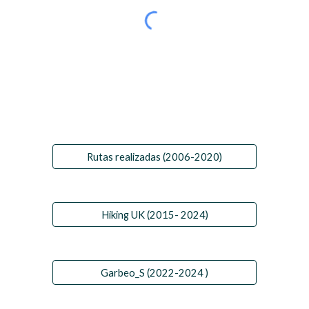
Rutas realizadas (2006-2020)
Hiking UK (2015- 2024)
Garbeo_S (2022-2024 )