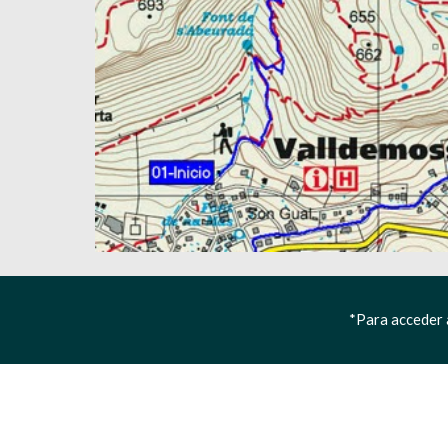
*Para acceder a