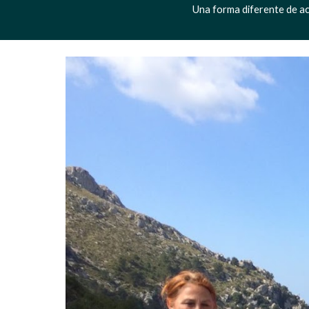
Una forma diferente de ace