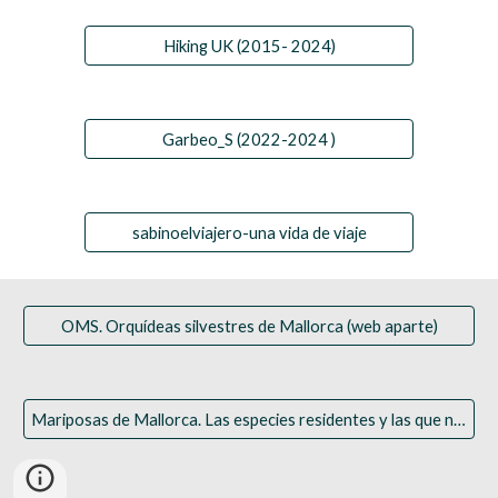
Hiking UK (2015- 2024)
Garbeo_S (2022-2024 )
sabinoelviajero-una vida de viaje
OMS. Orquídeas silvestres de Mallorca (web aparte)
Mariposas de Mallorca. Las especies residentes y las que nos visitan