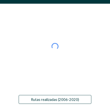
Rutas realizadas (2006-2020)