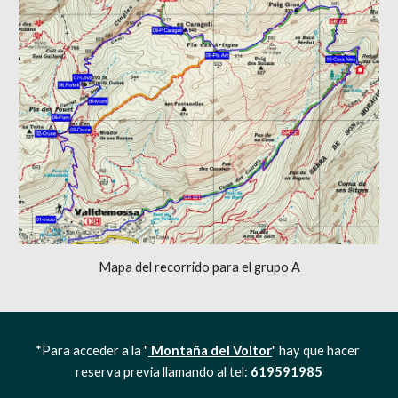
Mapa del recorrido para el grupo A
*Para acceder a la "
 Montaña del Voltor
" hay que hacer 
reserva previa llamando al tel:
 619591985