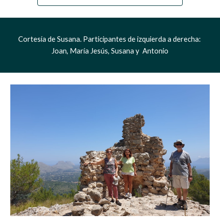
Cortesía de Susana. Participantes de izquierda a derecha: 
Joan, María Jesús, Susana y  Antonio