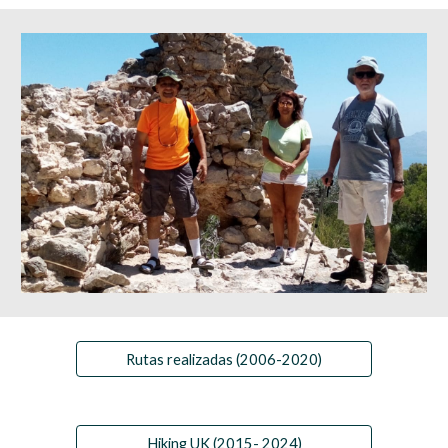
Rutas realizadas (2006-2020)
Hiking UK (2015- 2024)